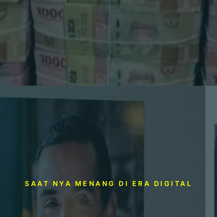
SAAT NYA MENANG DI ERA DIGITAL