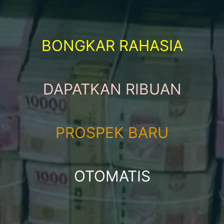
BONGKAR RAHASIA
DAPATKAN RIBUAN
PROSPEK BARU
OTOMATIS