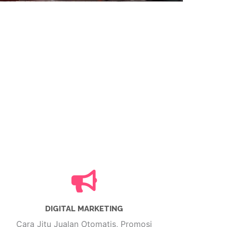
DIGITAL MARKETING
Cara Jitu Jualan Otomatis, Promosi