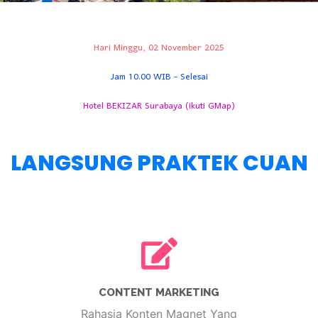
Hari Minggu, 02 November 2025
Jam 10.00 WIB - Selesai
Hotel BEKIZAR Surabaya (ikuti GMap)
LANGSUNG PRAKTEK CUAN
CONTENT MARKETING
Rahasia Konten Magnet Yang