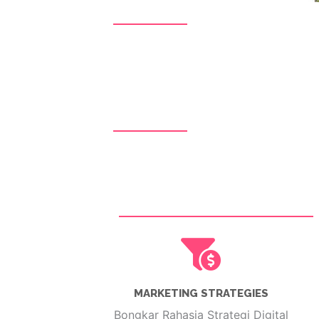
MARKETING STRATEGIES
Bongkar Rahasia Strategi Digital