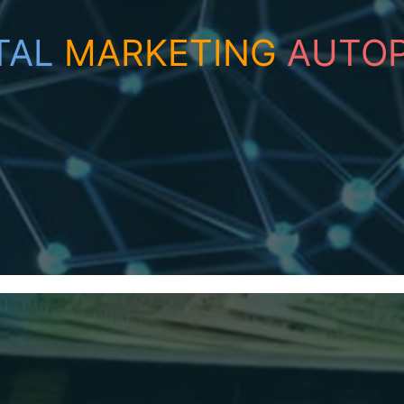
TAL
MARKETING
AUTOP