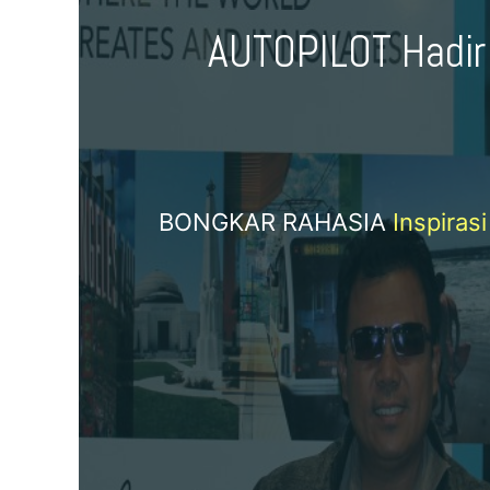
AUTOPILOT Hadi
BONGKAR RAHASIA
Inspirasi