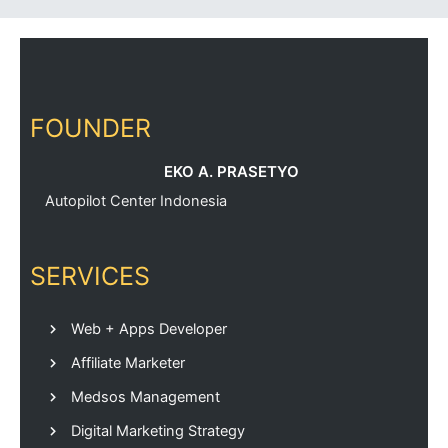
FOUNDER
EKO A. PRASETYO
Autopilot Center Indonesia
SERVICES
Web + Apps Developer
Affiliate Marketer
Medsos Management
Digital Marketing Strategy