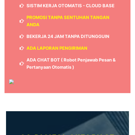
SISTIM KERJA OTOMATIS - CLOUD BASE
PROMOSI TANPA SENTUHAN TANGAN
ANDA
BEKERJA 24 JAM TANPA DITUNGGUIN
ADA LAPORAN PENGIRIMAN
ADA CHAT BOT ( Robot Penjawab Pesan &
Pertanyaan Otomatis )