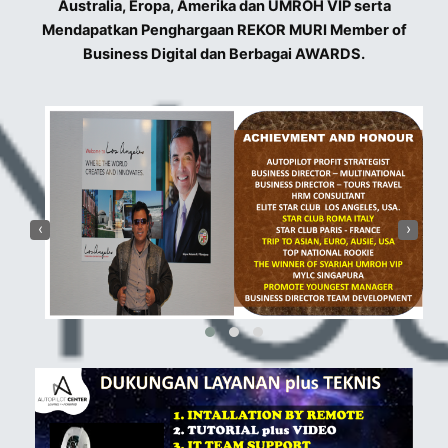
Australia, Eropa, Amerika dan UMROH VIP serta
Mendapatkan Penghargaan REKOR MURI Member of
Business Digital dan Berbagai AWARDS.
‹
›