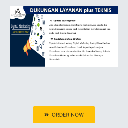
ORDER NOW