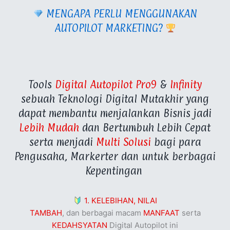
MENGAPA PERLU MENGGUNAKAN
AUTOPILOT MARKETING?
Tools
Digital Autopilot Pro9
&
Infinity
sebuah Teknologi Digital Mutakhir yang
dapat membantu menjalankan Bisnis jadi
Lebih Mudah
dan Bertumbuh Lebih Cepat
serta menjadi
Multi Solusi
bagi para
Pengusaha, Markerter dan untuk berbagai
Kepentingan
1. KELEBIHAN, NILAI
TAMBAH
, dan berbagai macam
MANFAAT
serta
KEDAHSYATAN
Digital Autopilot ini