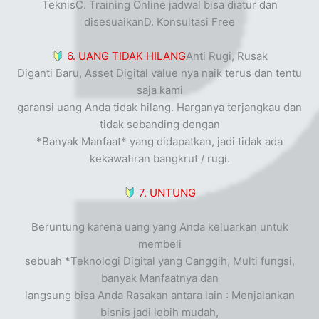
TeknisC. Training Online jadwal bisa diatur dan
disesuaikanD. Konsultasi Free
6. UANG TIDAK HILANG
Anti Rugi, Rusak
Diganti Baru,
Asset Digital value nya naik terus dan tentu
saja kami
garansi uang Anda tidak hilang. Harganya terjangkau dan
tidak sebanding dengan
*Banyak Manfaat* yang didapatkan, jadi tidak ada
kekawatiran bangkrut / rugi.
7. UNTUNG
Beruntung karena uang yang Anda keluarkan untuk
membeli
sebuah *Teknologi Digital yang Canggih, Multi fungsi,
banyak Manfaatnya dan
langsung bisa Anda Rasakan antara lain : Menjalankan
bisnis jadi lebih mudah,