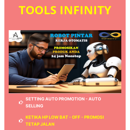
TOOLS INFINITY
SETTING AUTO PROMOTION - AUTO
SELLING
KETIKA HP LOW BAT - OFF - PROMOSI
TETAP JALAN