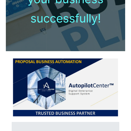
successfully!