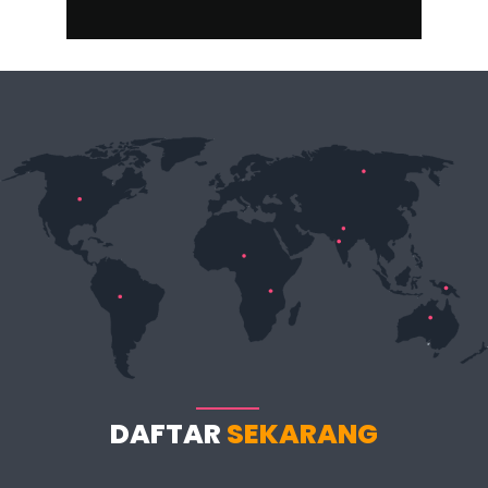
DAFTAR
SEKARANG