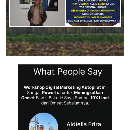
What People Say
Workshop Digital Marketing Autopilot
ini
Sangat
Powerful
untuk
Meningkatkan
Omset
Bisnis Bakerie Saya Sampai
10X Lipat
dari Omset Sebelumnya.
Aldiella Edra