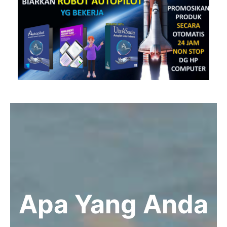
Apa Yang Anda