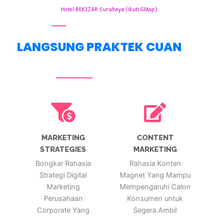
Hotel BEKIZAR Surabaya (ikuti GMap)
LANGSUNG PRAKTEK CUAN
MARKETING
CONTENT
STRATEGIES
MARKETING
Bongkar Rahasia
Rahasia Konten
Strategi Digital
Magnet Yang Mampu
Marketing
Mempengaruhi Calon
Perusahaan
Konsumen untuk
Corporate Yang
Segera Ambil