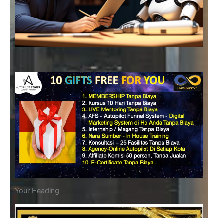
Your Heading