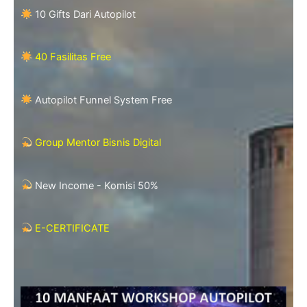
10 Gifts Dari Autopilot
40 Fasilitas Free
Autopilot Funnel System Free
Group Mentor Bisnis Digital
New Income - Komisi 50%
E-CERTIFICATE