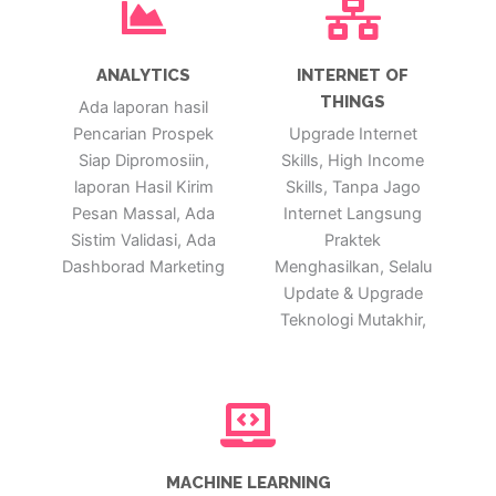
ANALYTICS
INTERNET OF
THINGS
Ada laporan hasil
Pencarian Prospek
Upgrade Internet
Siap Dipromosiin,
Skills, High Income
laporan Hasil Kirim
Skills, Tanpa Jago
Pesan Massal, Ada
Internet Langsung
Sistim Validasi, Ada
Praktek
Dashborad Marketing
Menghasilkan, Selalu
Update & Upgrade
Teknologi Mutakhir,
MACHINE LEARNING