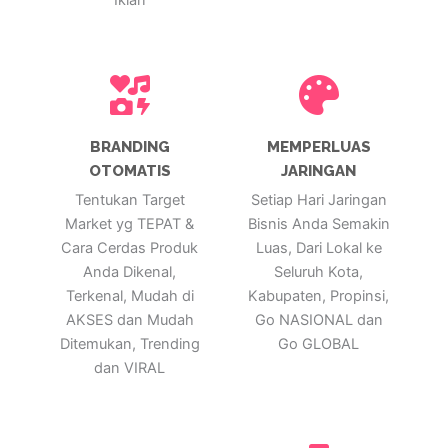
BRANDING
MEMPERLUAS
OTOMATIS
JARINGAN
Tentukan Target
Setiap Hari Jaringan
Market yg TEPAT &
Bisnis Anda Semakin
Cara Cerdas Produk
Luas, Dari Lokal ke
Anda Dikenal,
Seluruh Kota,
Terkenal, Mudah di
Kabupaten, Propinsi,
AKSES dan Mudah
Go NASIONAL dan
Ditemukan, Trending
Go GLOBAL
dan VIRAL