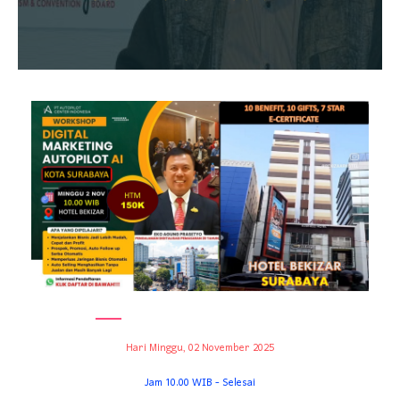
Hari Minggu, 02 November 2025
Jam 10.00 WIB - Selesai