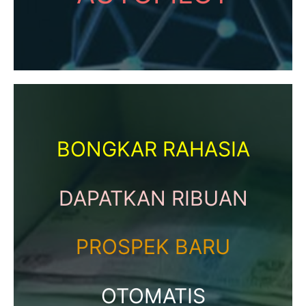
BONGKAR RAHASIA
DAPATKAN RIBUAN
PROSPEK BARU
OTOMATIS