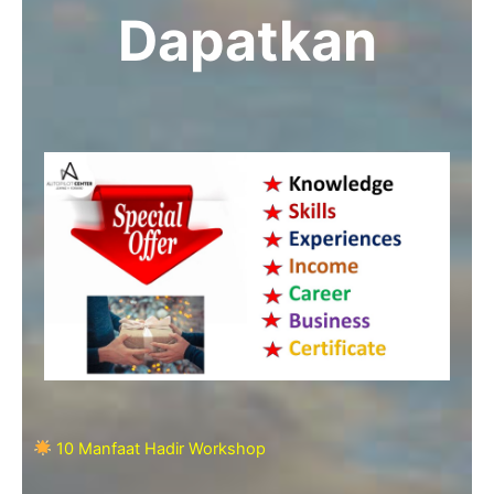
Dapatkan
10 Manfaat Hadir Workshop