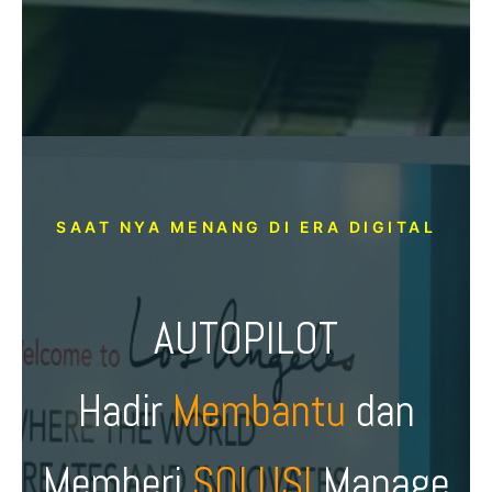
SAAT NYA MENANG DI ERA DIGITAL
AUTOPILOT
Hadir
Membantu
dan
Memberi
SOLUSI
Manage