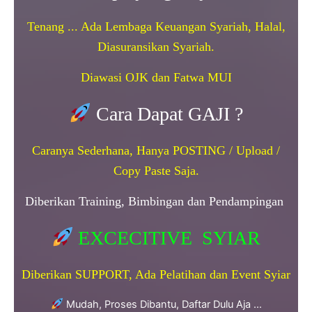
Tenang ... Ada Lembaga Keuangan Syariah, Halal,
Diasuransikan Syariah.
Diawasi OJK dan Fatwa MUI
Cara Dapat GAJI ?
Caranya Sederhana, Hanya POSTING / Upload /
Copy Paste Saja.
Diberikan Training, Bimbingan dan Pendampingan
EXCECITIVE SYIAR
Diberikan SUPPORT, Ada Pelatihan dan Event Syiar
Mudah, Proses Dibantu, Daftar Dulu Aja ...