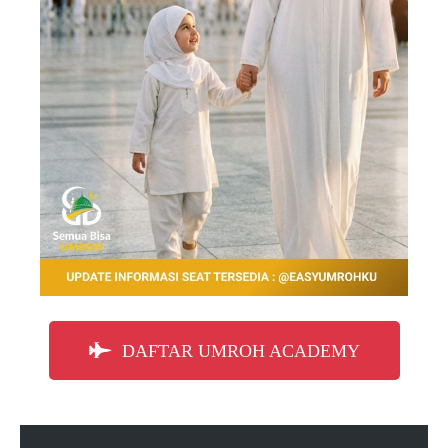
DAFTAR UMROH ACADEMY