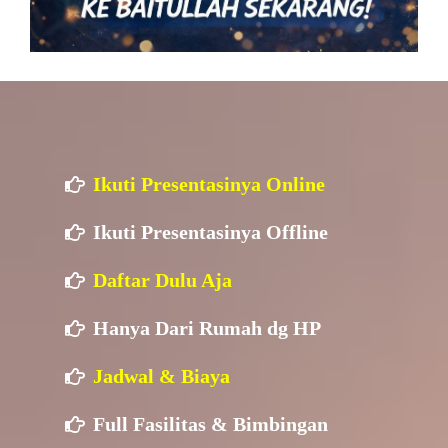
Ikuti Presentasinya Online
Ikuti Presentasinya Offline
Daftar Dulu Aja
Hanya Dari Rumah dg HP
Jadwal & Biaya
Full Fasilitas & Bimbingan