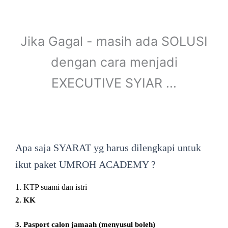
Jika Gagal - masih ada SOLUSI
dengan cara menjadi
EXECUTIVE SYIAR ...
Apa saja SYARAT yg harus dilengkapi untuk
ikut paket UMROH ACADEMY ?
1. KTP suami dan istri
2. KK
3. Pasport calon jamaah (menyusul boleh)