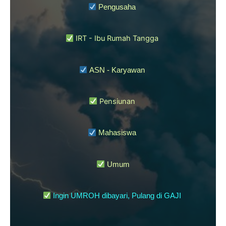
Pengusaha
IRT - Ibu Rumah Tangga
ASN - Karyawan
Pensiunan
Mahasiswa
Umum
Ingin UMROH dibayari, Pulang di GAJI