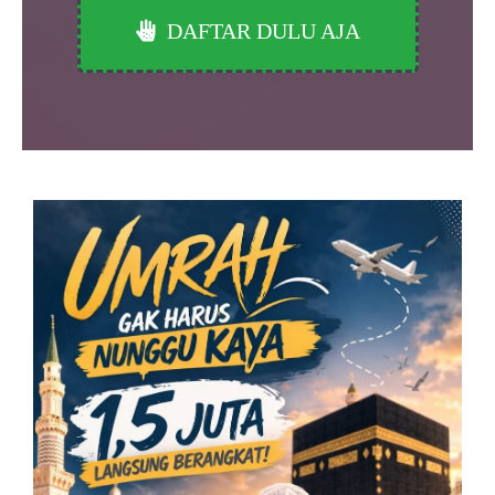
DAFTAR DULU AJA