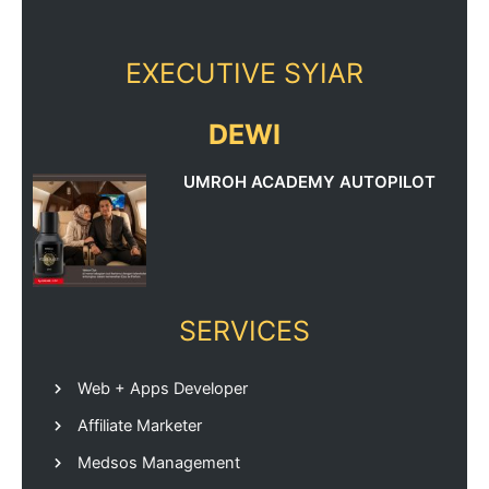
EXECUTIVE SYIAR
DEWI
UMROH ACADEMY AUTOPILOT
SERVICES
Web + Apps Developer
Affiliate Marketer
Medsos Management