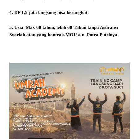
4. DP 1,5 juta langsung bisa berangkat
5. Usia Max 60 tahun, lebih 60 Tahun tanpa Asuransi
Syariah atau yang kontrak-MOU a.n. Putra Putrinya.