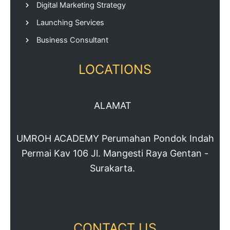
Digital Marketing Strategy
Launching Services
Business Consultant
LOCATIONS
ALAMAT
UMROH ACADEMY Perumahan Pondok Indah
Permai Kav 106 Jl. Mangesti Raya Gentan -
Surakarta.
CONTACT US