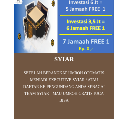
SYIAR
SETELAH BERANGKAT UMROH OTOMATIS
MENJADI EXECUTIVE SYIAR / ATAU
DAFTAR KE PENGUNDANG ANDA SEBAGAI
TEAM SYIAR - MAU UMROH GRATIS JUGA
BISA