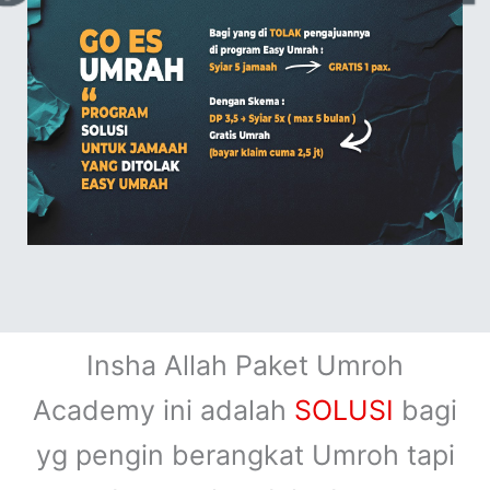
Insha Allah Paket Umroh
Academy ini adalah
SOLUSI
bagi
yg pengin berangkat Umroh tapi