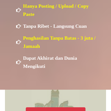
Hanya Posting / Upload / Copy
Paste
Tanpa Ribet - Langsung Cuan
Penghasilan Tanpa Batas - 3 juta /
Jamaah
Dapat Akhirat dan Dunia
Mengikuti