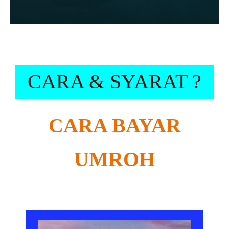
CARA & SYARAT ?
CARA BAYAR
UMROH