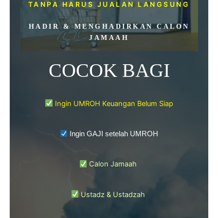
TANPA HARUS JUALAN LANGSUNG
HADIR & MENGHADIRKAN CALON
JAMAAH
COCOK BAGI
Ingin UMROH Keuangan Belum Siap
Ingin GAJI setelah UMROH
Calon Jamaah
Ustadz & Ustadzah