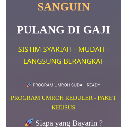
SANGUIN
PULANG DI GAJI
SISTIM SYARIAH - MUDAH -
LANGSUNG BERANGKAT
PROGRAM UMROH SUDAH READY
PROGRAM UMROH REDULER - PAKET
KHUSUS
Siapa yang Bayarin ?