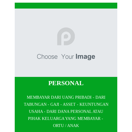
PERSONAL
MEMBAYAR DARI UANG PRIBADI - DARI
TABUNGAN - GAJI - ASSET - KEUNTUNGAN
USAHA - DARI DANA PERSONAL ATAU
PIHAK KELUARGA YANG MEMBAYAR -
ORTU / ANAK