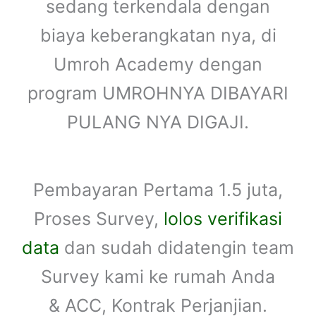
sedang terkendala dengan
biaya keberangkatan nya, di
Umroh Academy dengan
program UMROHNYA DIBAYARI
PULANG NYA DIGAJI.
Pembayaran Pertama 1.5 juta,
Proses Survey,
lolos verifikasi
data
dan sudah didatengin team
Survey kami ke rumah Anda
& ACC, Kontrak Perjanjian.