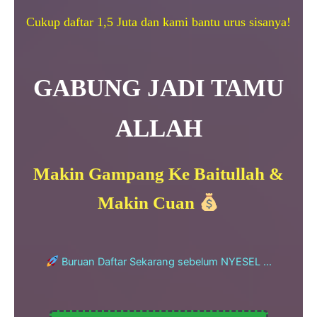
Cukup daftar 1,5 Juta dan kami bantu urus sisanya!
GABUNG JADI TAMU
ALLAH
Makin Gampang Ke Baitullah &
Makin
Cuan
Buruan Daftar Sekarang sebelum NYESEL ...