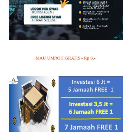
MAU UMROH GRATIS - Rp 0,-