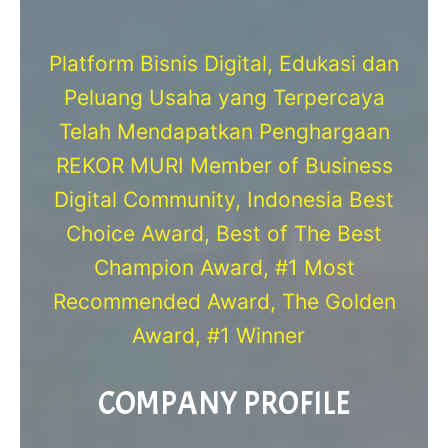
Platform Bisnis Digital, Edukasi dan
Peluang Usaha yang Terpercaya
Telah Mendapatkan Penghargaan
REKOR MURI Member of Business
Digital Community, Indonesia Best
Choice Award, Best of The Best
Champion Award, #1 Most
Recommended Award, The Golden
Award, #1 Winner
COMPANY PROFILE