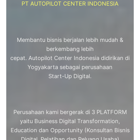
PT AUTOPILOT CENTER INDONESIA
Membantu bisnis berjalan lebih mudah &
berkembang lebih
cepat. Autopilot Center Indonesia didirikan di
Yogyakarta sebagai perusahaan
Start-Up Digital.
Perusahaan kami bergerak di 3 PLATFORM
yaitu Business Digital Transformation,
Education dan Opportunity (Konsultan Bisnis
Digital, Pelatihan dan Peluang Usaha)