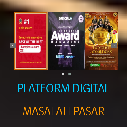
‹
›
PLATFORM DIGITAL
MASALAH PASAR