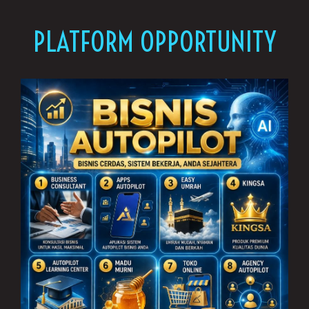
PLATFORM OPPORTUNITY