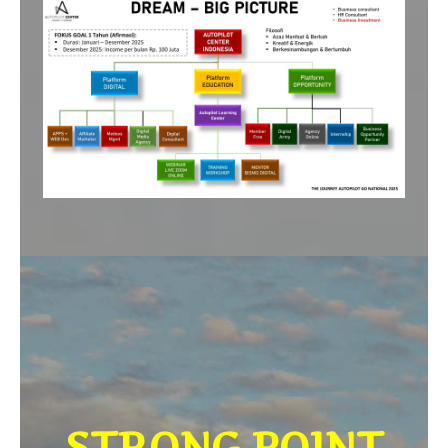
STRONG POINT