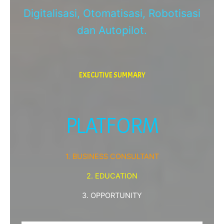
Digitalisasi, Otomatisasi, Robotisasi
dan Autopilot.
EXECUTIVE SUMMARY
PLATFORM
1. BUSINESS CONSULTANT
2. EDUCATION
3. OPPORTUNITY