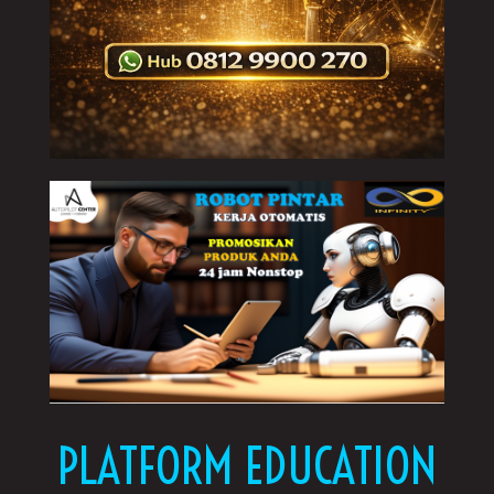
PLATFORM EDUCATION