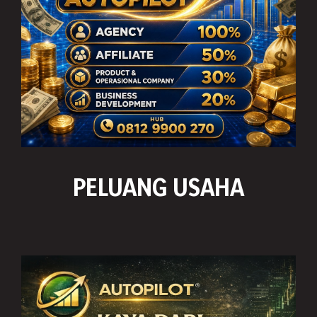
PELUANG USAHA