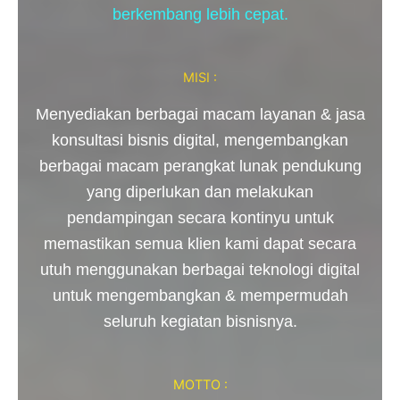
berkembang lebih cepat.
MISI :
Menyediakan berbagai macam layanan & jasa
konsultasi bisnis digital, mengembangkan
berbagai macam perangkat lunak pendukung
yang diperlukan dan melakukan
pendampingan secara kontinyu untuk
memastikan semua klien kami dapat secara
utuh mengguna
kan berbagai teknologi digital
untuk mengembangkan & mempermudah
seluruh kegiatan bisnisnya.
MOTTO :