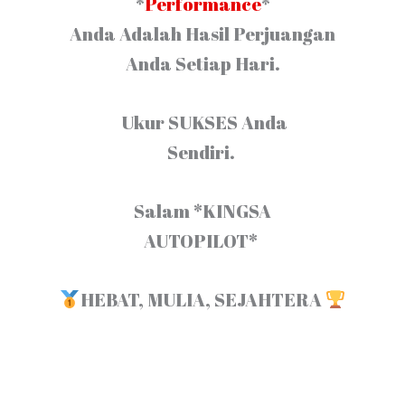
*
Performance
*
Anda Adalah Hasil Perjuangan
Anda Setiap Hari.
Ukur SUKSES Anda
Sendiri.
Salam *KINGSA
AUTOPILOT*
HEBAT, MULIA, SEJAHTERA