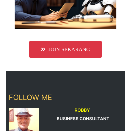
JOIN SEKARANG
FOLLOW ME
ROBBY
BUSINESS CONSULTANT