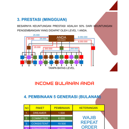
INCOME BULANAN ANDA