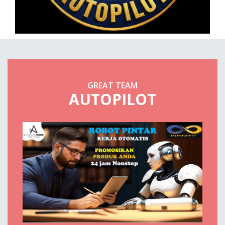
GREAT TEAM
AUTOPILOT