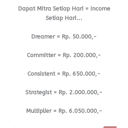
Dapat Mitra Setiap Hari = Income
Setiap Hari...
Dreamer = Rp. 50.000,-
Committer = Rp. 200.000,-
Consistent = Rp. 650.000,-
Strategist = Rp. 2.000.000,-
Multiplier = Rp. 6.050.000,-