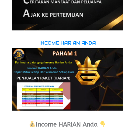
INCOME HARIAN ANDA
Income HARIAN Anda