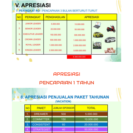
APRESIASI
PENCAPAIAN 1 TAHUN