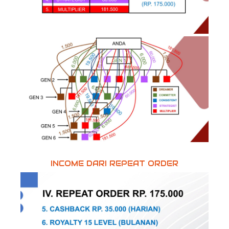
INCOME DARI REPEAT ORDER