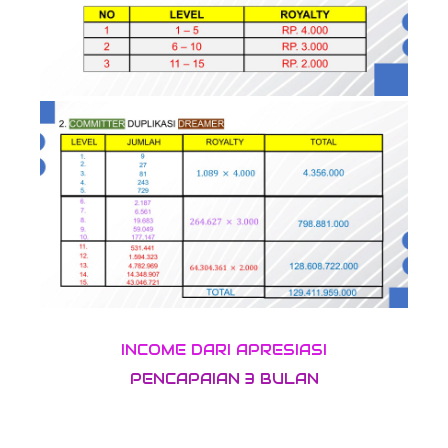
INCOME DARI APRESIASI
PENCAPAIAN 3 BULAN