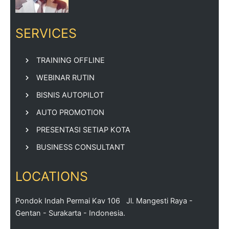
SERVICES
TRAINING OFFLINE
WEBINAR RUTIN
BISNIS AUTOPILOT
AUTO PROMOTION
PRESENTASI SETIAP KOTA
BUSINESS CONSULTANT
LOCATIONS
Pondok Indah Permai Kav 106 Jl. Mangesti Raya -
Gentan - Surakarta - Indonesia.