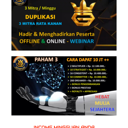
INCOME MINGGUAN ANDA