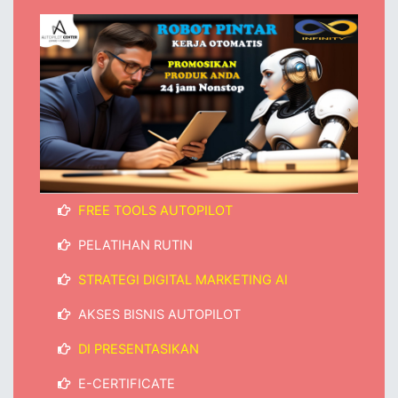
FREE TOOLS AUTOPILOT
PELATIHAN RUTIN
STRATEGI DIGITAL MARKETING AI
AKSES BISNIS AUTOPILOT
DI PRESENTASIKAN
E-CERTIFICATE