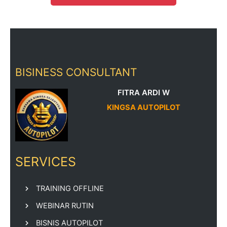
BISINESS CONSULTANT
FITRA ARDI W
KINGSA AUTOPILOT
SERVICES
TRAINING OFFLINE
WEBINAR RUTIN
BISNIS AUTOPILOT