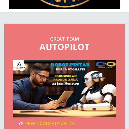
GREAT TEAM
AUTOPILOT
FREE TOOLS AUTOPILOT